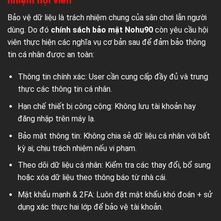
nhiệm hội viên
Bảo vệ dữ liệu là trách nhiệm chung của sân chơi lẫn người
dùng. Do đó
chính sách bảo mật Nohu90
còn yêu cầu hội
viên thực hiện các nghĩa vụ cơ bản sau để đảm bảo thông
tin cá nhân được an toàn:
Thông tin chính xác: User cần cung cấp đầy đủ và trung
thực các thông tin cá nhân.
Hạn chế thiết bị công cộng: Không lưu tài khoản hay
đăng nhập trên máy lạ.
Bảo mật thông tin: Không chia sẻ dữ liệu cá nhân với bất
kỳ ai; chịu trách nhiệm nếu vi phạm.
Theo dõi dữ liệu cá nhân: Kiểm tra các thay đổi, bổ sung
hoặc xóa dữ liệu theo thông báo từ nhà cái.
Mật khẩu mạnh & 2FA: Luôn đặt mật khẩu khó đoán + sử
dụng xác thực hai lớp để bảo vệ tài khoản.