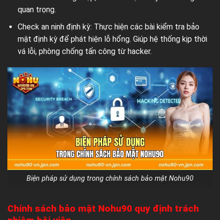
quan trọng.
Check an ninh định kỳ: Thực hiện các bài kiểm tra bảo
mật định kỳ để phát hiện lỗ hổng. Giúp hệ thống kịp thời
vá lỗi, phòng chống tấn công từ hacker.
Biện pháp sử dụng trong chính sách bảo mật Nohu90
Chính sách bảo mật Nohu90 quy định trách