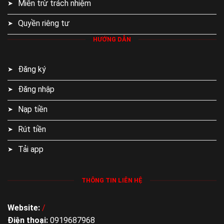
Miễn trừ trách nhiệm
Quyền riêng tư
HƯỚNG DẪN
Đăng ký
Đăng nhập
Nạp tiền
Rút tiền
Tải app
THÔNG TIN LIÊN HỆ
Website:
/
Điện thoại:
0919687968