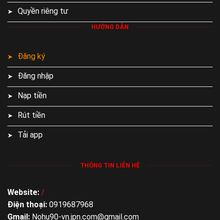
Quyền riêng tư
HƯỚNG DẪN
Đăng ký
Đăng nhập
Nạp tiền
Rút tiền
Tải app
THÔNG TIN LIÊN HỆ
Website:
/
Điện thoại:
0919687968
Gmail:
Nohu90-vn.jpn.com@gmail.com