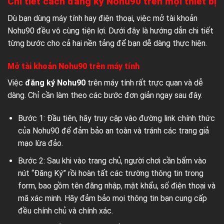
Chi tiết cách đăng ký Nohu90 trên mọi thiết bị
Dù bạn dùng máy tính hay điện thoại, việc mở tài khoản
Nohu90 đều vô cùng tiện lợi. Dưới đây là hướng dẫn chi tiết
từng bước cho cả hai nền tảng để bạn dễ dàng thực hiện.
Mở tài khoản Nohu90 trên máy tính
Việc
đăng ký Nohu90
trên máy tính rất trực quan và dễ
dàng. Chỉ cần làm theo các bước đơn giản ngay sau đây.
Bước 1: Đầu tiên, hãy truy cập vào đường link chính thức
của Nohu90 để đảm bảo an toàn và tránh các trang giả
mạo lừa đảo.
Bước 2: Sau khi vào trang chủ, người chơi cần bấm vào
nút “Đăng Ký” rồi hoàn tất các trường thông tin trong
form, bao gồm tên đăng nhập, mật khẩu, số điện thoại và
mã xác minh. Hãy đảm bảo mọi thông tin bạn cung cấp
đều chính chủ và chính xác.