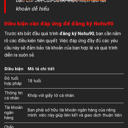
bạn chi tiết các bước thực hiện tạo tài
khoản dễ hiểu
Điều kiện cần đáp ứng để đăng ký Nohu90
Trước khi bắt đầu quá trình
đăng ký Nohu90
, bạn cần nắm
rõ các điều kiện tiên quyết. Việc đáp ứng đầy đủ các yêu
cầu này sẽ đảm bảo tài khoản của bạn hợp lệ và quá trình
diễn ra suôn sẻ.
Điều kiện
Mô tả chi tiết
Độ tuổi
18 tuổi.
hợp pháp
Thông tin
Khớp với giấy tờ cá nhân.
cá nhân
Tài khoản
Bạn phải sở hữu tài khoản ngân hàng của riêng
ngân
mình. việc này giúp liên kết và giao dịch thuận tiện.
hàng
Chấp