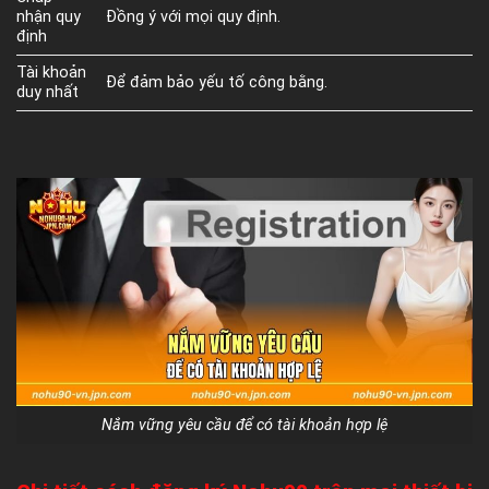
nhận quy
Đồng ý với mọi quy định.
định
Tài khoản
Để đảm bảo yếu tố công bằng.
duy nhất
Nắm vững yêu cầu để có tài khoản hợp lệ