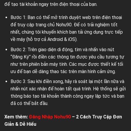
để tạo tài khoản ngay trên điện thoại của bạn.
Bước 1: Bạn có thể mở trình duyệt web trên điện thoại
để truy cập trang chủ Nohu90. Để có trải nghiệm tốt
nhất, chúng tôi khuyến khích bạn tải ứng dụng trực tiếp
về máy (hỗ trợ cả Android & iOS).
Bước 2: Trên giao diện di động, tìm và nhấn vào nút
“Đăng Ký” rồi điền các thông tin được yêu cầu tương tự
như trên phiên bản máy tính. Các mục được thiết kế tối
ưu để bạn dễ dàng thao tác trên màn hình cảm ứng.
Bước 3: Sau khi điền xong, hãy rà soát lại một lần nữa và
nhấn nút xác nhận để hoàn tất quá trình. Hệ thống sẽ gửi
thông báo tạo tài khoản thành công ngay lập tức và bạn
đã có thể bắt đầu.
Xem thêm:
Đăng Nhập Nohu90
– 2 Cách Truy Cập Đơn
Giản & Dễ Hiểu