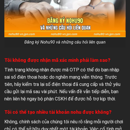
Đăng ký Nohu90 và những câu hỏi liên quan
Tôi không được nhận mã xác minh phải làm sao?
Tình trạng không nhận được mã OTP có thể do bạn nhập
sai số điện thoại hoặc do nghẽn mạng viễn thông. Trước
tiên, hãy kiểm tra lại số điện thoại đã cung cấp và thử yêu
cầu gửi lại mã sau vài phút. Nếu vấn đề vẫn tiếp diễn, bạn
nên liên hệ ngay bộ phận CSKH để được hỗ trợ kịp thời.
Tôi có thể tạo nhiều tài khoản nohu được không?
Không, chính sách của chúng tôi nêu rõ rằng mỗi người chơi
chỉ có thể sở hữu duy nhất một tài khoản. Việc cố tình mở