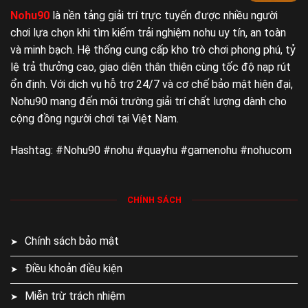
Nohu90
là nền tảng giải trí trực tuyến được nhiều người
chơi lựa chọn khi tìm kiếm trải nghiệm nohu uy tín, an toàn
và minh bạch. Hệ thống cung cấp kho trò chơi phong phú, tỷ
lệ trả thưởng cao, giao diện thân thiện cùng tốc độ nạp rút
ổn định. Với dịch vụ hỗ trợ 24/7 và cơ chế bảo mật hiện đại,
Nohu90 mang đến môi trường giải trí chất lượng dành cho
cộng đồng người chơi tại Việt Nam.
Hashtag: #Nohu90 #nohu #quayhu #gamenohu #nohucom
CHÍNH SÁCH
Chính sách bảo mật
Điều khoản điều kiện
Miễn trừ trách nhiệm