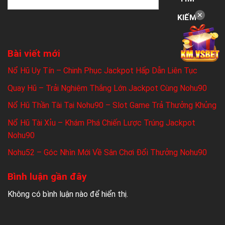
✕
KIẾM
Bài viết mới
Nổ Hũ Uy Tín – Chinh Phục Jackpot Hấp Dẫn Liên Tục
Quay Hũ – Trải Nghiệm Thắng Lớn Jackpot Cùng Nohu90
Nổ Hũ Thần Tài Tại Nohu90 – Slot Game Trả Thưởng Khủng
Nổ Hũ Tài Xỉu – Khám Phá Chiến Lược Trúng Jackpot
Nohu90
Nohu52 – Góc Nhìn Mới Về Sân Chơi Đổi Thưởng Nohu90
Bình luận gần đây
Không có bình luận nào để hiển thị.