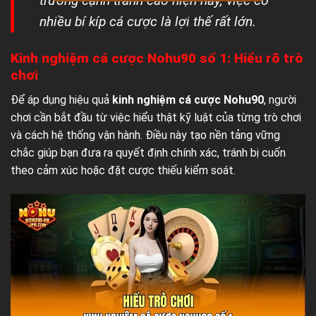
trường cạnh tranh cao hiện nay, việc có
nhiều bí kíp cá cược là lợi thế rất lớn.
Kinh nghiệm cá cược Nohu90 số 1: Hiểu rõ trò
chơi
Để áp dụng hiệu quả
kinh nghiệm cá cược Nohu90
, người
chơi cần bắt đầu từ việc hiểu thật kỹ luật của từng trò chơi
và cách hệ thống vận hành. Điều này tạo nền tảng vững
chắc giúp bạn đưa ra quyết định chính xác, tránh bị cuốn
theo cảm xúc hoặc đặt cược thiếu kiểm soát.