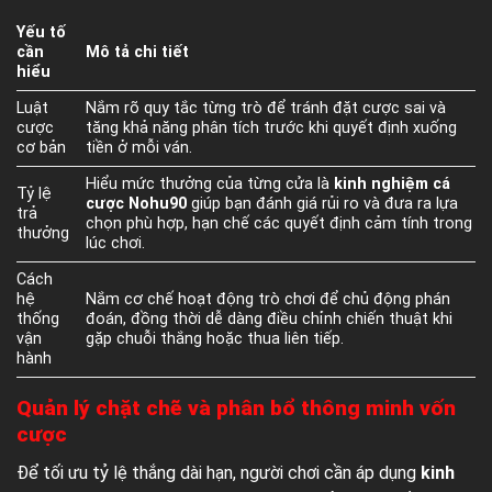
Yếu tố
cần
Mô tả chi tiết
hiểu
Luật
Nắm rõ quy tắc từng trò để tránh đặt cược sai và
cược
tăng khả năng phân tích trước khi quyết định xuống
cơ bản
tiền ở mỗi ván.
Hiểu mức thưởng của từng cửa là
kinh nghiệm cá
Tỷ lệ
cược Nohu90
giúp bạn đánh giá rủi ro và đưa ra lựa
trả
chọn phù hợp, hạn chế các quyết định cảm tính trong
thưởng
lúc chơi.
Cách
hệ
Nắm cơ chế hoạt động trò chơi để chủ động phán
thống
đoán, đồng thời dễ dàng điều chỉnh chiến thuật khi
vận
gặp chuỗi thắng hoặc thua liên tiếp.
hành
Quản lý chặt chẽ và phân bổ thông minh vốn
cược
Để tối ưu tỷ lệ thắng dài hạn, người chơi cần áp dụng
kinh