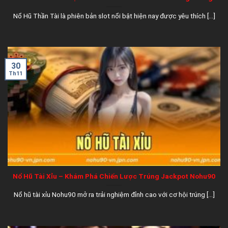
Nổ Hũ Thần Tài là phiên bản slot nổi bật hiện nay được yêu thích [...]
30
Th11
Nổ Hũ Tài Xỉu – Khám Phá Chiến Lược Trúng Jackpot Nohu90
Nổ hũ tài xỉu Nohu90 mở ra trải nghiệm đỉnh cao với cơ hội trúng [...]