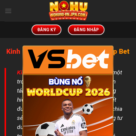
Bỏ
qua
nội
dung
ĐĂNG KÝ
ĐĂNG NHẬP
Kinh Nghiệm Cá Cược Nohu90 Giúp Bet
×
Thủ Tối Ưu Tỷ Lệ Thắng
Kinh nghiệm cá cược Nohu90
luôn là một
trong những cẩm nang đóng vai trò nền
tảng cho mọi người chơi muốn gia tăng
hiệu quả khi xuống tiền. Những bí quyết
được các cao thủ
Nohu90
đúc kết và chia
sẻ giúp bet thủ hạn chế rủi ro, xây dựng tư
duy cá cược an toàn hơn. Trong môi