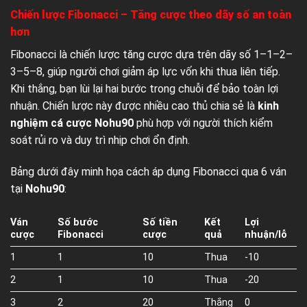
Chiến lược Fibonacci – Tăng cược theo dãy số an toàn
hơn
Fibonacci là chiến lược tăng cược dựa trên dãy số 1–1–2–
3–5–8, giúp người chơi giảm áp lực vốn khi thua liên tiếp.
Khi thắng, bạn lùi lại hai bước trong chuỗi để bảo toàn lợi
nhuận. Chiến lược này được nhiều cao thủ chia sẻ là
kinh
nghiệm cá cược Nohu90
phù hợp với người thích kiểm
soát rủi ro và duy trì nhịp chơi ổn định.
Bảng dưới đây minh họa cách áp dụng Fibonacci qua 6 ván
tại
Nohu90
:
Ván
Số bước
Số tiền
Kết
Lợi
cược
Fibonacci
cược
quả
nhuận/lỗ
1
1
10
Thua
-10
2
1
10
Thua
-20
3
2
20
Thắng
0