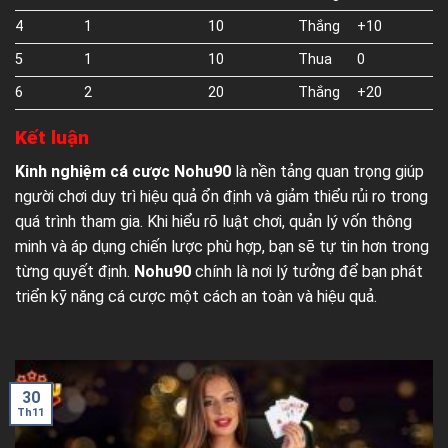
4
1
10
Thắng
+10
5
1
10
Thua
0
6
2
20
Thắng
+20
Kết luận
Kinh nghiệm cá cược Nohu90
là nền tảng quan trọng giúp
người chơi duy trì hiệu quả ổn định và giảm thiểu rủi ro trong
quá trình tham gia. Khi hiểu rõ luật chơi, quản lý vốn thông
minh và áp dụng chiến lược phù hợp, bạn sẽ tự tin hơn trong
từng quyết định.
Nohu90
chính là nơi lý tưởng để bạn phát
triển kỹ năng cá cược một cách an toàn và hiệu quả.
30
Th11