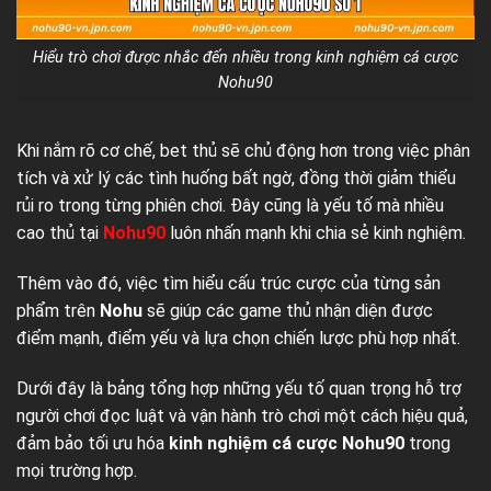
Hiểu trò chơi được nhắc đến nhiều trong kinh nghiệm cá cược
Nohu90
Khi nắm rõ cơ chế, bet thủ sẽ chủ động hơn trong việc phân
tích và xử lý các tình huống bất ngờ, đồng thời giảm thiểu
rủi ro trong từng phiên chơi. Đây cũng là yếu tố mà nhiều
cao thủ tại
Nohu90
luôn nhấn mạnh khi chia sẻ kinh nghiệm.
Thêm vào đó, việc tìm hiểu cấu trúc cược của từng sản
phẩm trên
Nohu
sẽ giúp các game thủ nhận diện được
điểm mạnh, điểm yếu và lựa chọn chiến lược phù hợp nhất.
Dưới đây là bảng tổng hợp những yếu tố quan trọng hỗ trợ
người chơi đọc luật và vận hành trò chơi một cách hiệu quả,
đảm bảo tối ưu hóa
kinh nghiệm cá cược Nohu90
trong
mọi trường hợp.