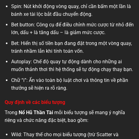
Spin: Nút khởi động vòng quay, chỉ cần bấm một lần là
bánh xe tài lộc bắt đầu chuyển động.
Bet button: Công cụ để điều chỉnh mức cược từ nhỏ đến
lớn, dấu + là tăng dấu – là giảm mức cược.
Bet: Hiển thị số tiền bạn đang đặt trong một vòng quay,
tránh nhầm lẫn khi tính toán vốn.
Autoplay: Chế độ quay tự động dành cho những ai
muốn thảnh thơi thì hệ thống sẽ tự động chạy thay bạn.
Chữ “i”: Ấn vào toàn bộ luật chơi và thông tin về phần
thưởng sẽ hiện ra rõ ràng.
Quy định về các biểu tượng
Trong
Nổ Hũ Thần Tài
mỗi biểu tượng sẽ mang ý nghĩa
riêng và chức năng đặc biệt, bao gồm:
Wild: Thay thế cho mọi biểu tượng (trừ Scatter và