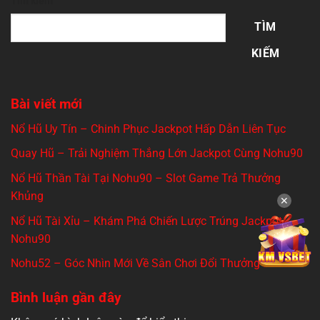
Tìm kiếm
TÌM
KIẾM
Bài viết mới
Nổ Hũ Uy Tín – Chinh Phục Jackpot Hấp Dẫn Liên Tục
Quay Hũ – Trải Nghiệm Thắng Lớn Jackpot Cùng Nohu90
Nổ Hũ Thần Tài Tại Nohu90 – Slot Game Trả Thưởng
Khủng
✕
Nổ Hũ Tài Xỉu – Khám Phá Chiến Lược Trúng Jackpot
Nohu90
Nohu52 – Góc Nhìn Mới Về Sân Chơi Đổi Thưởng Nohu90
Bình luận gần đây