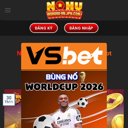
Bỏ
qua
nội
dung
ĐĂNG KÝ
ĐĂNG NHẬP
KINH NGHIỆM CÁ CƯỢC NOHU90
Nổ Hũ Thần Tài Tại Nohu90 – Slot
×
Game Trả Thưởng Khủng
ĐĂNG VÀO
30/11/2025
BỞI
ADMIN
30
Th11