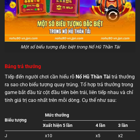
Một số biểu tượng đặc biệt trong Nổ Hũ Thần Tài
Bảng trả thưởng
Tiếp đến người chơi cần hiểu rõ
Nổ Hũ Thần Tài
trả thưởng
ra sao cho biểu tượng quay trúng. Tổ hợp trả thưởng trong
game bắt đầu từ cột đầu tiên bên trái, liên tiếp nhau và chỉ
tính giá trị cao nhất trên mỗi dòng. Cụ thể như sau:
Mức thưởng
Biểu tượng
Xuất hiện 5 lần
4 lần
3 lần
J
x10
x5
x2