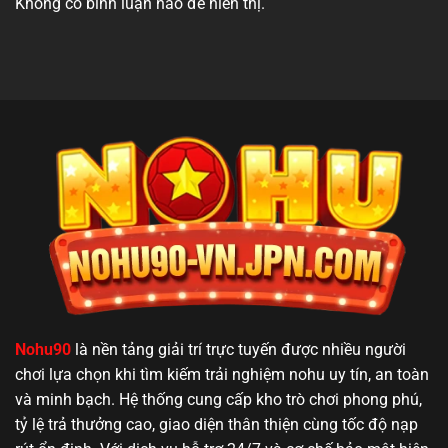
Không có bình luận nào để hiển thị.
Nohu90
là nền tảng giải trí trực tuyến được nhiều người
chơi lựa chọn khi tìm kiếm trải nghiệm nohu uy tín, an toàn
và minh bạch. Hệ thống cung cấp kho trò chơi phong phú,
tỷ lệ trả thưởng cao, giao diện thân thiện cùng tốc độ nạp