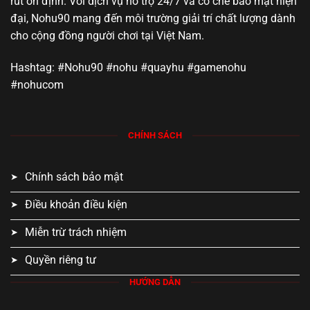
rút ổn định. Với dịch vụ hỗ trợ 24/7 và cơ chế bảo mật hiện
đại, Nohu90 mang đến môi trường giải trí chất lượng dành
cho cộng đồng người chơi tại Việt Nam.
Hashtag: #Nohu90 #nohu #quayhu #gamenohu
#nohucom
CHÍNH SÁCH
Chính sách bảo mật
Điều khoản điều kiện
Miễn trừ trách nhiệm
Quyền riêng tư
HƯỚNG DẪN