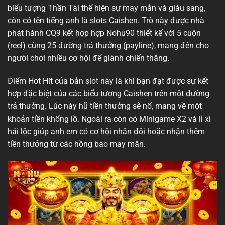
biểu tượng Thần Tài thể hiện sự may mắn và giàu sang,
còn có tên tiếng anh là slots Caishen. Trò này được nhà
phát hành CQ9 kết hợp hợp Nohu90 thiết kế với 5 cuộn
(reel) cùng 25 đường trả thưởng (payline), mang đến cho
người chơi nhiều cơ hội để giành chiến thắng.
Điểm Hot Hit của bản slot này là khi bạn đạt được sự kết
hợp đặc biệt của các biểu tượng Caishen trên một đường
trả thưởng. Lúc này hũ tiền thưởng sẽ nổ, mang về một
khoản tiền khổng lồ. Ngoài ra còn có Minigame X2 và lì xì
hái lộc giúp anh em có cơ hội nhân đôi hoặc nhận thêm
tiền thưởng từ các hồng bao may mắn.