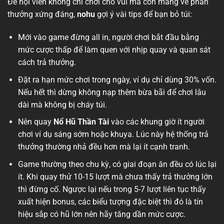
Để hội viên không chỉ chơi cho vui mà còn mang về phần
thưởng xứng đáng,
nohu
gợi ý vài tips để bạn bỏ túi:
Mới vào game đừng all in, người chơi bắt đầu bằng
mức cược thấp để làm quen với nhịp quay và quan sát
cách trả thưởng.
Đặt ra hạn mức chơi trong ngày, ví dụ chỉ dùng 30% vốn.
Nếu hết thì dừng không nạp thêm bừa bãi để chơi lâu
dài mà không bị cháy túi.
Nên quay
Nổ Hũ Thần Tài
vào các khung giờ ít người
chơi ví dụ sáng sớm hoặc khuya. Lúc này hệ thống trả
thưởng thường nhả đều hơn mà lại ít cạnh tranh.
Game thường theo chu kỳ, có giai đoạn ăn đều có lúc lại
ít. Khi quay thử 10-15 lượt mà chưa thấy trả thưởng lớn
thì đừng cố. Ngược lại nếu trong 5-7 lượt liên tục thấy
xuất hiện bonus, các biểu tượng đặc biệt thì đó là tín
hiệu sắp có hũ lớn nên hãy tăng dần mức cược.