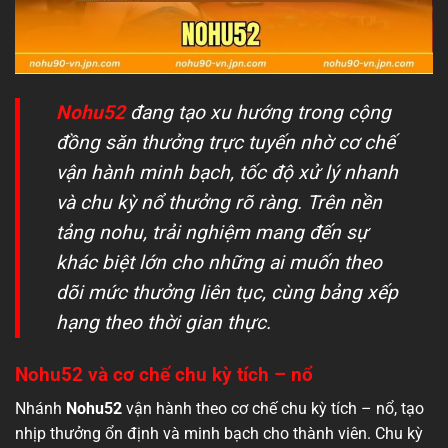
Nohu52
đang tạo xu hướng trong cộng
đồng săn thưởng trực tuyến nhờ cơ chế
vận hành minh bạch, tốc độ xử lý nhanh
và chu kỳ nổ thưởng rõ ràng. Trên nền
tảng nohu, trải nghiệm mang đến sự
khác biệt lớn cho những ai muốn theo
dõi mức thưởng liên tục, cùng bảng xếp
hạng theo thời gian thực.
Nohu52 và cơ chế chu kỳ tích – nổ
Nhánh
Nohu52
vận hành theo cơ chế chu kỳ tích – nổ, tạo
nhịp thưởng ổn định và minh bạch cho thành viên. Chu kỳ