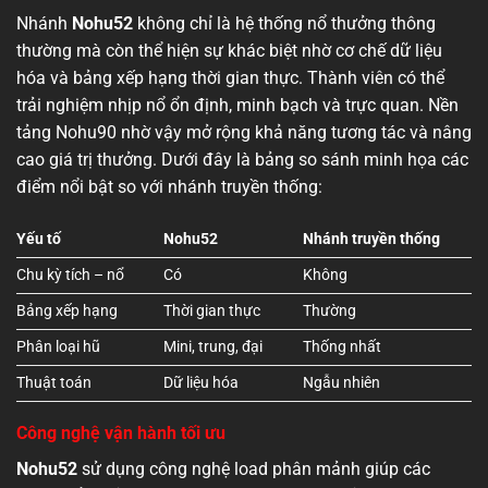
Nhánh
Nohu52
không chỉ là hệ thống nổ thưởng thông
thường mà còn thể hiện sự khác biệt nhờ cơ chế dữ liệu
hóa và bảng xếp hạng thời gian thực. Thành viên có thể
trải nghiệm nhịp nổ ổn định, minh bạch và trực quan. Nền
tảng Nohu90 nhờ vậy mở rộng khả năng tương tác và nâng
cao giá trị thưởng. Dưới đây là bảng so sánh minh họa các
điểm nổi bật so với nhánh truyền thống:
Yếu tố
Nohu52
Nhánh truyền thống
Chu kỳ tích – nổ
Có
Không
Bảng xếp hạng
Thời gian thực
Thường
Phân loại hũ
Mini, trung, đại
Thống nhất
Thuật toán
Dữ liệu hóa
Ngẫu nhiên
Công nghệ vận hành tối ưu
Nohu52
sử dụng công nghệ load phân mảnh giúp các