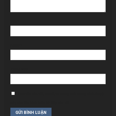
Tên
*
Email
*
Trang web
Lưu tên của tôi, email, và trang web trong trình duyệt
này cho lần bình luận kế tiếp của tôi.