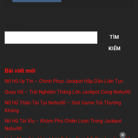
Tìm kiếm
TÌM
KIẾM
Bài viết mới
Nổ Hũ Uy Tín – Chinh Phục Jackpot Hấp Dẫn Liên Tục
Quay Hũ – Trải Nghiệm Thắng Lớn Jackpot Cùng Nohu90
Nổ Hũ Thần Tài Tại Nohu90 – Slot Game Trả Thưởng
Khủng
Nổ Hũ Tài Xỉu – Khám Phá Chiến Lược Trúng Jackpot
Nohu90
✕