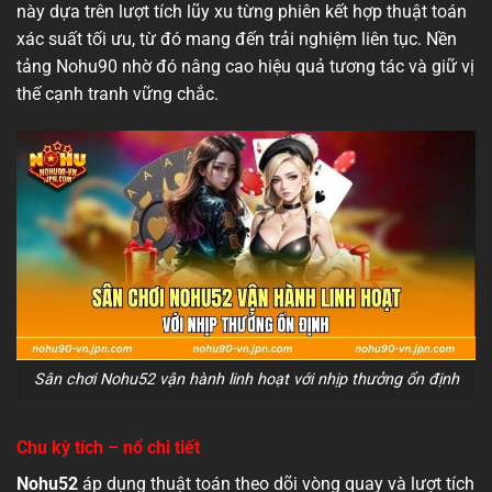
này dựa trên lượt tích lũy xu từng phiên kết hợp thuật toán
xác suất tối ưu, từ đó mang đến trải nghiệm liên tục. Nền
tảng Nohu90 nhờ đó nâng cao hiệu quả tương tác và giữ vị
thế cạnh tranh vững chắc.
Sân chơi Nohu52 vận hành linh hoạt với nhịp thưởng ổn định
Chu kỳ tích – nổ chi tiết
Nohu52
áp dụng thuật toán theo dõi vòng quay và lượt tích