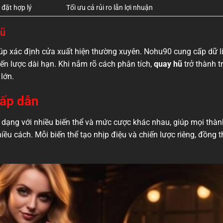
 đặt hợp lý
Tối ưu cả rủi ro lẫn lợi nhuận
hũ
p xác định cửa xuất hiện thường xuyên. Nohu90 cung cấp dữ l
hiến lược dài hạn. Khi nắm rõ cách phân tích,
quay hũ
trở thành tr
lớn.
hấp dẫn
dạng với nhiều biến thể và mức cược khác nhau, giúp mọi thàn
ều cách. Mỗi biến thể tạo nhịp điệu và chiến lược riêng, đồng t