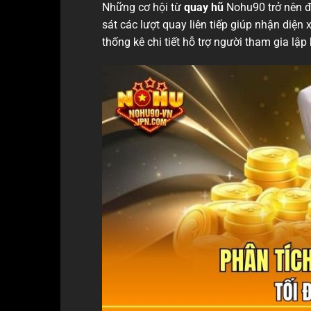
Những cơ hội từ
quay hũ
Nohu90 trở nên đá
sát các lượt quay liên tiếp giúp nhận diện
thống kê chi tiết hỗ trợ người tham gia lậ