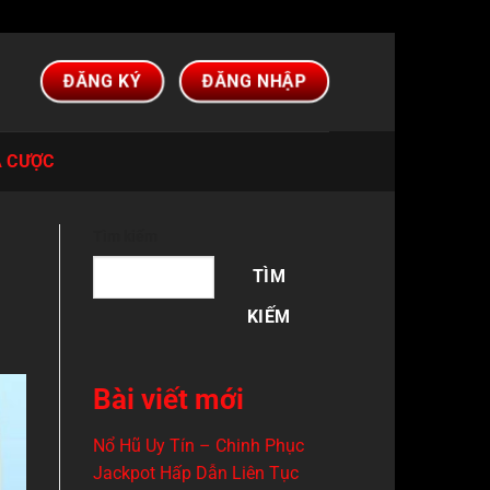
ĐĂNG KÝ
ĐĂNG NHẬP
Á CƯỢC
Tìm kiếm
TÌM
KIẾM
Bài viết mới
Nổ Hũ Uy Tín – Chinh Phục
Jackpot Hấp Dẫn Liên Tục