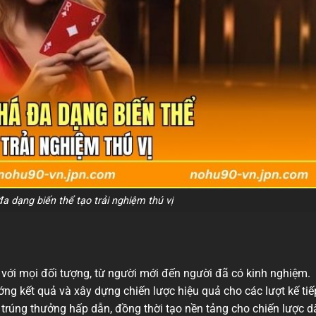
 dạng biến thể tạo trải nghiệm thú vị
với mọi đối tượng, từ người mới đến người đã có kinh nghiệm.
ng kết quả và xây dựng chiến lược hiệu quả cho các lượt kế tiế
trúng thưởng hấp dẫn, đồng thời tạo nền tảng cho chiến lược d