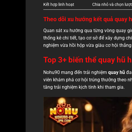
Kết hợp linh hoạt
Chia nhỏ và chọn lượt
Theo dõi xu hướng kết quả quay 
Quan sát xu hướng qua từng vòng quay giú
thống kê chi tiết, tạo cơ sở để xây dựng c
nghiệm vừa hồi hộp vừa giàu cơ hội thắng 
Top 3+ biến thể quay hũ 
Nohu90 mang đến trải nghiệm
quay hũ
đa 
viên khám phá cơ hội trúng thưởng theo nhi
tăng trải nghiệm kịch tính khi tham gia.