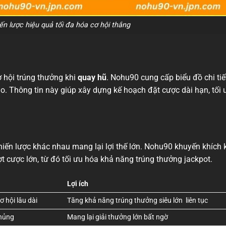
ến lược hiệu quả tối đa hóa cơ hội thắng
ơ hội trúng thưởng khi
quay hũ
. Nohu90 cung cấp biểu đồ chi tiế
ao. Thông tin này giúp xây dựng kế hoạch đặt cược dài hạn, tối 
chiến lược khác nhau mang lại lợi thế lớn. Nohu90 khuyến khích 
t cược lớn, từ đó tối ưu hóa khả năng trúng thưởng jackpot.
Lợi ích
ơ hội lâu dài
Tăng khả năng trúng thưởng siêu lớn liên tục
khủng
Mang lại giải thưởng lớn bất ngờ