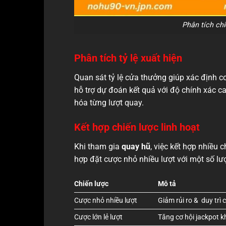
Phân tích chi
Phân tích tỷ lệ xuất hiện
Quan sát tỷ lệ cửa thưởng giúp xác định c
hỗ trợ dự đoán kết quả với độ chính xác c
hóa từng lượt quay.
Kết hợp chiến lược linh hoạt
Khi tham gia
quay hũ
, việc kết hợp nhiều 
hợp đặt cược nhỏ nhiều lượt với một số lượ
Chiến lược
Mô tả
Cược nhỏ nhiều lượt
Giảm rủi ro & duy trì c
Cược lớn lẻ lượt
Tăng cơ hội jackpot 