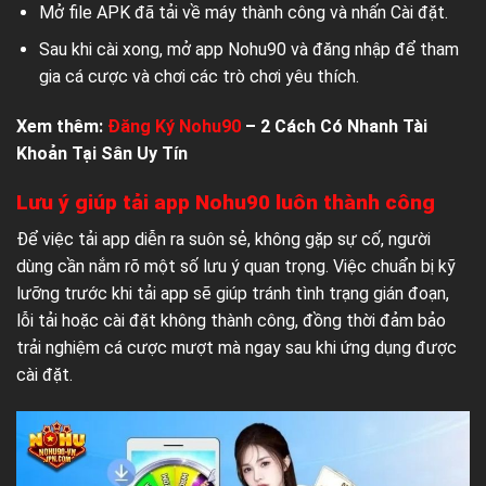
Mở file APK đã tải về máy thành công và nhấn Cài đặt.
Sau khi cài xong, mở app Nohu90 và đăng nhập để tham
gia cá cược và chơi các trò chơi yêu thích.
Xem thêm:
Đăng Ký Nohu90
– 2 Cách Có Nhanh Tài
Khoản Tại Sân Uy Tín
Lưu ý giúp tải app Nohu90 luôn thành công
Để việc tải app diễn ra suôn sẻ, không gặp sự cố, người
dùng cần nắm rõ một số lưu ý quan trọng. Việc chuẩn bị kỹ
lưỡng trước khi tải app sẽ giúp tránh tình trạng gián đoạn,
lỗi tải hoặc cài đặt không thành công, đồng thời đảm bảo
trải nghiệm cá cược mượt mà ngay sau khi ứng dụng được
cài đặt.