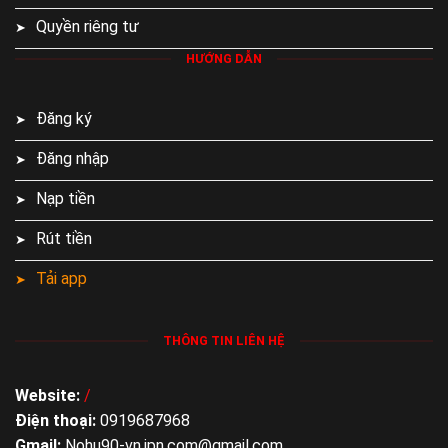
Quyền riêng tư
HƯỚNG DẪN
Đăng ký
Đăng nhập
Nạp tiền
Rút tiền
Tải app
THÔNG TIN LIÊN HỆ
Website:
/
Điện thoại:
0919687968
Gmail:
Nohu90-vn.jpn.com@gmail.com