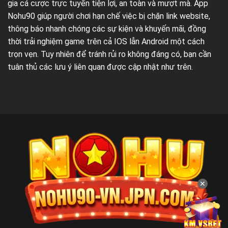
gia cá cược trực tuyến tiện lợi, an toàn và mượt mà. App
Nohu90 giúp người chơi hạn chế việc bị chặn link website,
thông báo nhanh chóng các sự kiện và khuyến mãi, đồng
thời trải nghiệm game trên cả IOS lẫn Android một cách
trọn vẹn. Tuy nhiên để tránh rủi ro không đáng có, bạn cần
tuân thủ các lưu ý liên quan được cập nhật như trên.
✕