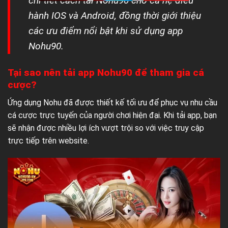
chi tiết cách tải Nohu90 cho cả hệ điều
hành IOS và Android, đồng thời giới thiệu
các ưu điểm nổi bật khi sử dụng app
Nohu90.
Tại sao nên tải app Nohu90 để tham gia cá
cược?
Ứng dụng Nohu đã được thiết kế tối ưu để phục vụ nhu cầu
cá cược trực tuyến của người chơi hiện đại. Khi tải app, bạn
sẽ nhận được nhiều lợi ích vượt trội so với việc truy cập
trực tiếp trên website.