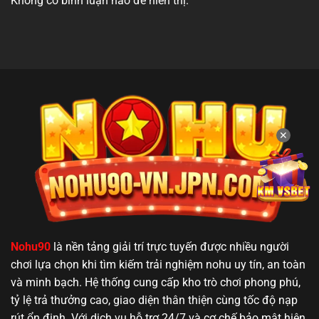
Không có bình luận nào để hiển thị.
✕
Nohu90
là nền tảng giải trí trực tuyến được nhiều người
chơi lựa chọn khi tìm kiếm trải nghiệm nohu uy tín, an toàn
và minh bạch. Hệ thống cung cấp kho trò chơi phong phú,
tỷ lệ trả thưởng cao, giao diện thân thiện cùng tốc độ nạp
rút ổn định. Với dịch vụ hỗ trợ 24/7 và cơ chế bảo mật hiện