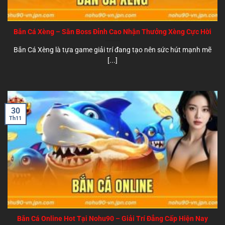
Bắn Cá Xèng – Săn Boss Đỉnh Cao Nhận Thưởng Xèng Cực Hời
Bắn Cá Xèng là tựa game giải trí đang tạo nên sức hút mạnh mẽ
[...]
30
Th11
Bắn Cá Online Hot Tại Nohu90 – Giải Trí Đẳng Cấp Hiện Nay