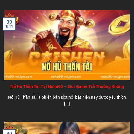
30
Th11
Nổ Hũ Thần Tài Tại Nohu90 – Slot Game Trả Thưởng Khủng
Nổ Hũ Thần Tài là phiên bản slot nổi bật hiện nay được yêu thích
[...]
30