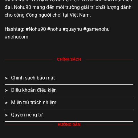
đại, Nohu90 mang đến môi trường giải trí chất lượng dành
cho cộng đồng người chơi tại Việt Nam.
Hashtag: #Nohu90 #nohu #quayhu #gamenohu
#nohucom
CHÍNH SÁCH
Chính sách bảo mật
Điều khoản điều kiện
Miễn trừ trách nhiệm
Quyền riêng tư
HƯỚNG DẪN