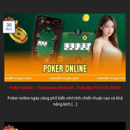
30
Th11
Poker Online – Tựa Game Đỉnh Cao, Triệu Bet Thủ Yêu Thích
Poker online ngày càng phổ biến nhờ tính chiến thuật cao và khả
năng kích [...]