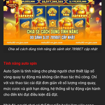
Chia sẻ cách dùng tính năng do sảnh slot 789BET cập nhật
Tính năng auto spin
Auto Spin là tính năng cho phép người chơi thiết lập số
vòng quay tự động mà không cần thao tác thủ công. Chỉ
với vài thao tác cài đặt đơn giản về số lượng vòng quay,
mức cược và giới hạn dừng, hệ thống sẽ tự động vận hành
cho đến khi đạt điều kiện đã đặt.