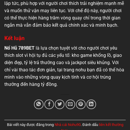
lập tức, phù hợp với người chơi thích trải nghiệm mạnh mẽ
và muốn thử vận may liên tục. Với chế độ này, người chơi
có thể thực hiện hàng trăm vòng quay chỉ trong thời gian
ngắn mà vẫn đảm bảo kết quả chính xác và minh bạch.
Kết luận
Nổ Hũ 789BET
là lựa chọn tuyệt vời cho người chơi yêu
thích slot vì hội tụ đủ các yếu tố: kho game khổng lồ, giao
diện đẹp, tỷ lệ trả thưởng cao và jackpot siêu khủng. Với
chỉ vài thao tác đơn giản, tại trang nohu bạn đã có thể hòa
mình vào những vòng quay kịch tính và cơ hội trúng
thưởng đến hàng tỷ đồng.
Bài viết này được đăng trong
Nhà cái Nohu90
. Đánh dấu
liên kết thường