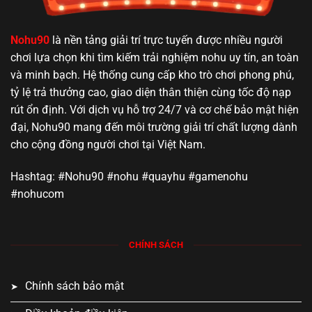
Nohu90
là nền tảng giải trí trực tuyến được nhiều người
chơi lựa chọn khi tìm kiếm trải nghiệm nohu uy tín, an toàn
và minh bạch. Hệ thống cung cấp kho trò chơi phong phú,
tỷ lệ trả thưởng cao, giao diện thân thiện cùng tốc độ nạp
rút ổn định. Với dịch vụ hỗ trợ 24/7 và cơ chế bảo mật hiện
đại, Nohu90 mang đến môi trường giải trí chất lượng dành
cho cộng đồng người chơi tại Việt Nam.
Hashtag: #Nohu90 #nohu #quayhu #gamenohu
#nohucom
CHÍNH SÁCH
Chính sách bảo mật