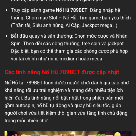
Truy cập sảnh game
Nổ Hũ 789BET
: Đăng nhập hệ
thống. Chọn mục Slot – Nổ Hũ. Tìm game bạn yêu thích
(Thần tài, Siêu anh hùng, Ai Cập, Jackpot mega…)
Bắt đầu quay và săn thưởng: Chọn mức cược và Nhấn
Spin. Theo dõi các dòng thưởng, free spin và jackpot.
Đặc biệt, bạn có thể tham gia các phòng cược phù hợp
với tài chính như mini, medium hoặc mega.
Các tính năng Nổ Hũ 789BET được cập nhật
Nổ Hũ tại 789BET luôn được người chơi đánh giá cao nhờ
khả năng tối ưu trải nghiệm và mang đến nhiều tiện ích
hiện đại. Ba tính năng nổi bật nhất trong phiên bản mới
gồm autospin, nổ hũ tự động và quay hũ siêu tốc, giúp
người chơi vừa tiết kiệm thời gian vừa tăng tính chủ động
trong mỗi phiên chơi.