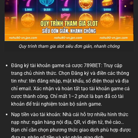
Quy trình tham gia slot siêu đơn giản, nhanh chóng
Đăng ký tài khoản game cá cược 789BET: Truy cập
trang chủ chính thức. Chọn Đăng ký và điền các thông
tin như: tên đăng nhập, mật khẩu, số điện thoại và địa
chỉ email. Xác nhận và hoàn tất tạo tài khoản game cá
cược thành công. Chỉ mất 1–2 phút là bạn đã có tài
khoản để trải nghiệm toàn bộ sảnh game.
Nạp tiền vào tài khoản: Nhà cái hỗ trợ nhiều hình thức
nạp như: ngân hàng nội địa, QR, ví điện tử, thẻ cào…
Bạn chỉ cần chọn phương thức giao dịch phù hợp được
đưa ra, nhập số tiền và xác nhận giao dịch.