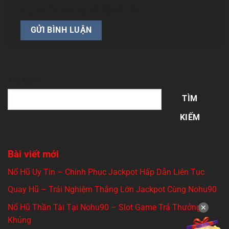
này cho lần bình luận kế tiếp của tôi.
Tìm kiếm
TÌM
KIẾM
Bài viết mới
Nổ Hũ Uy Tín – Chinh Phục Jackpot Hấp Dẫn Liên Tục
Quay Hũ – Trải Nghiệm Thắng Lớn Jackpot Cùng Nohu90
Nổ Hũ Thần Tài Tại Nohu90 – Slot Game Trả Thưởng
✕
Khủng