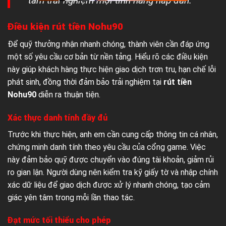
tâm trải nghiệm mọi tính năng hấp dẫn.
Điều kiện rút tiền Nohu90
Để quỹ thưởng nhận nhanh chóng, thành viên cần đáp ứng
một số yêu cầu cơ bản từ nền tảng. Hiểu rõ các điều kiện
này giúp khách hàng thực hiện giao dịch trơn tru, hạn chế lỗi
phát sinh, đồng thời đảm bảo trải nghiệm tại
rút tiền
Nohu90
diễn ra thuận tiện.
Xác thực danh tính đầy đủ
Trước khi thực hiện, anh em cần cung cấp thông tin cá nhân,
chứng minh danh tính theo yêu cầu của cổng game. Việc
này đảm bảo quỹ được chuyển vào đúng tài khoản, giảm rủi
ro gian lận. Người dùng nên kiểm tra kỹ giấy tờ và nhập chính
xác dữ liệu để giao dịch được xử lý nhanh chóng, tạo cảm
giác yên tâm trong mỗi lần thao tác.
Đạt mức tối thiểu cho phép