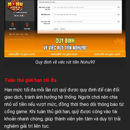
Quy định về việc rút tiền Nohu90
Tuân thủ giới hạn tối đa
Hạn mức tối đa mỗi lần rút quỹ được quy định để cân đối
giao dịch, tránh ảnh hưởng hệ thống. Người chơi nên chia
nhỏ số tiền nếu vượt mức, đồng thời theo dõi thông báo từ
cổng game. Khi tuân thủ giới hạn, quỹ được cộng vào tài
khoản nhanh chóng, giúp thành viên yên tâm và duy trì trải
nghiệm giải trí liên tục.