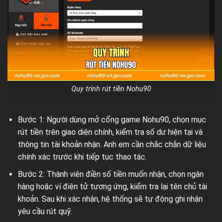
Quy trình rút tiền Nohu90
Bước 1: Người dùng mở cổng game Nohu90, chọn mục
rút tiền trên giao diện chính, kiểm tra số dư hiện tại và
thông tin tài khoản nhận. Anh em cần chắc chắn dữ liệu
chính xác trước khi tiếp tục thao tác.
Bước 2: Thành viên điền số tiền muốn nhận, chọn ngân
hàng hoặc ví điện tử tương ứng, kiểm tra lại tên chủ tài
khoản. Sau khi xác nhận, hệ thống sẽ tự động ghi nhận
yêu cầu rút quỹ.